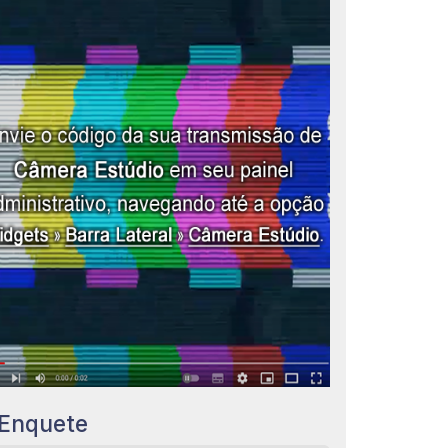
Enquete