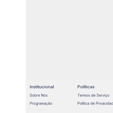
Institucional
Políticas
Sobre Nós
Termos de Serviço
Programação
Política de Privacida