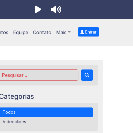
ntos
Equipe
Contato
Mais
Entrar
Categorias
Todos
Videoclipes