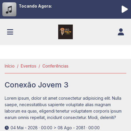
Tocando Agora:
Início
Eventos
Conferências
Conexão Jovem 3
Lorem ipsum, dolor sit amet consectetur adipisicing elit. Nulla
saepe, necessitatibus sapiente voluptate alias magnam
laborum ea quas, eligendi tenetur voluptatem corporis ipsum
earum omnis repellat, incidunt consectetur. Modi, deleniti?
04 Mai - 2028 · 00:00
>
08 Ago - 2081 · 00:00