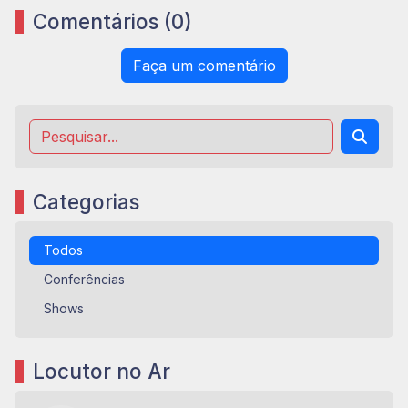
Comentários (0)
Faça um comentário
Categorias
Todos
Conferências
Shows
Locutor no Ar