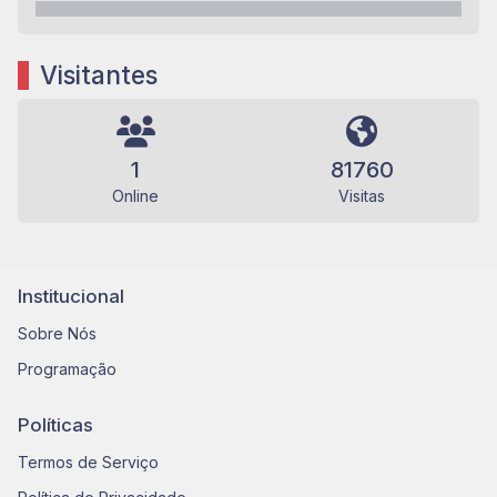
Visitantes
1
81760
Online
Visitas
Institucional
Sobre Nós
Programação
Políticas
Termos de Serviço