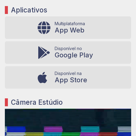
Aplicativos
Multiplataforma
App Web
Disponível no
Google Play
Disponível na
App Store
Câmera Estúdio