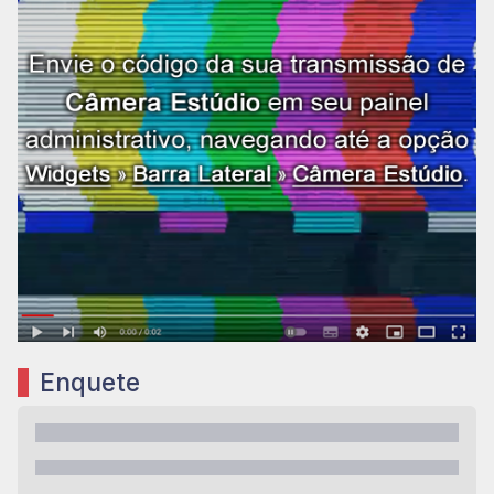
Enquete