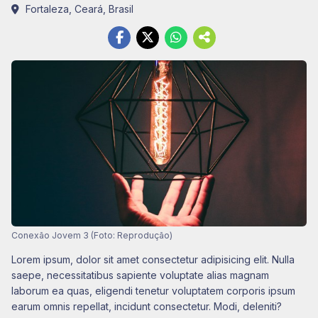
Fortaleza, Ceará, Brasil
Conexão Jovem 3 (Foto: Reprodução)
Lorem ipsum, dolor sit amet consectetur adipisicing elit. Nulla
saepe, necessitatibus sapiente voluptate alias magnam
laborum ea quas, eligendi tenetur voluptatem corporis ipsum
earum omnis repellat, incidunt consectetur. Modi, deleniti?