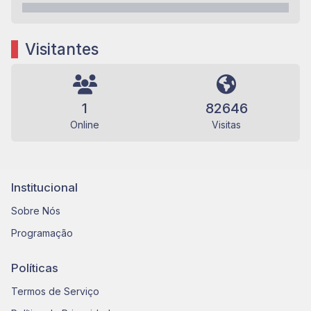
Visitantes
1
82646
Online
Visitas
Institucional
Sobre Nós
Programação
Políticas
Termos de Serviço