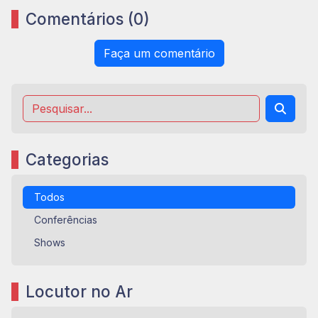
Comentários (0)
Faça um comentário
Categorias
Todos
Conferências
Shows
Locutor no Ar