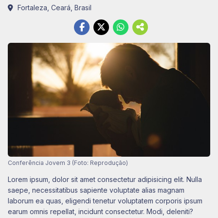
Fortaleza, Ceará, Brasil
Conferência Jovem 3 (Foto: Reprodução)
Lorem ipsum, dolor sit amet consectetur adipisicing elit. Nulla
saepe, necessitatibus sapiente voluptate alias magnam
laborum ea quas, eligendi tenetur voluptatem corporis ipsum
earum omnis repellat, incidunt consectetur. Modi, deleniti?