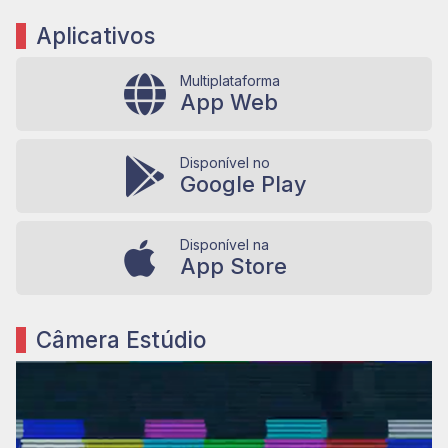
Aplicativos
Multiplataforma
App Web
Disponível no
Google Play
Disponível na
App Store
Câmera Estúdio