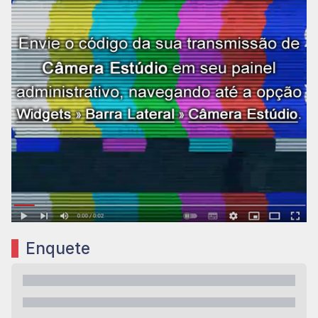
Enquete