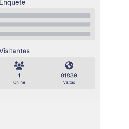
Enquete
Visitantes
1
81839
Online
Visitas