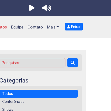
ntos
Equipe
Contato
Mais
Entrar
Categorias
Todos
Conferências
Shows