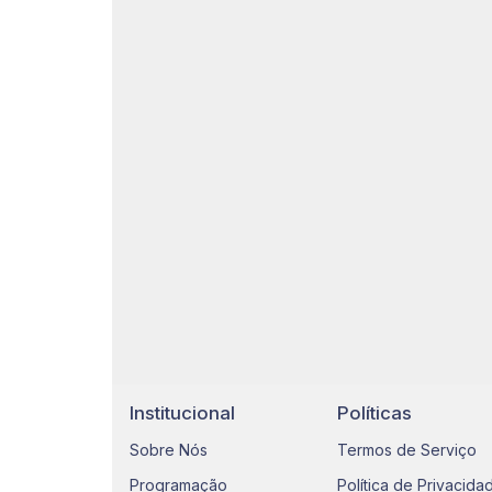
Institucional
Políticas
Sobre Nós
Termos de Serviço
Programação
Política de Privacida